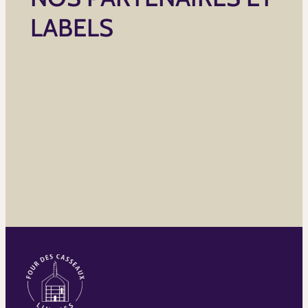
LABELS