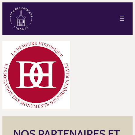
NOS PARTENAIRES ET