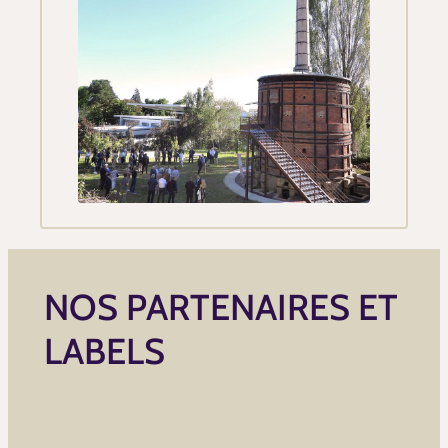
NOS PARTENAIRES ET
LABELS