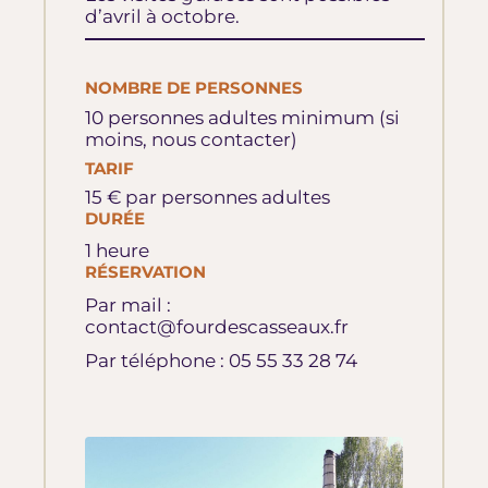
d’avril à octobre.
NOMBRE DE PERSONNES
10 personnes adultes minimum (si
moins, nous contacter)
TARIF
15 € par personnes adultes
DURÉE
1 heure
RÉSERVATION
Par mail :
contact@fourdescasseaux.fr
Par téléphone : 05 55 33 28 74