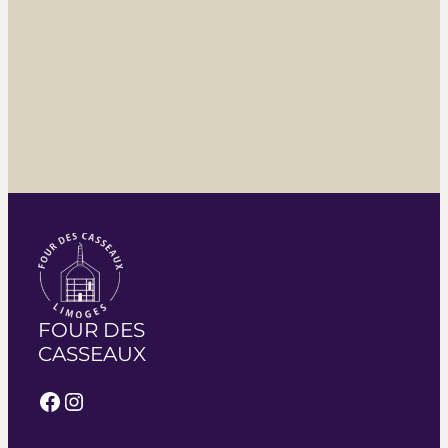
FOUR DES
CASSEAUX
Facebook
Instagram