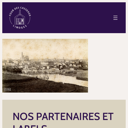
NOS PARTENAIRES ET