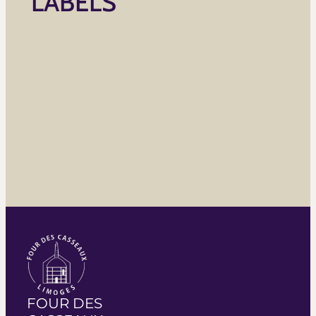
LABELS
FOUR DES