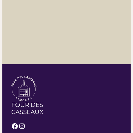
FOUR DES
CASSEAUX
Facebook
Instagram