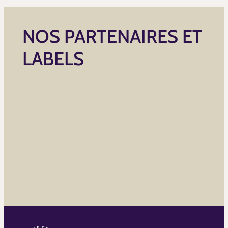
NOS PARTENAIRES ET
LABELS