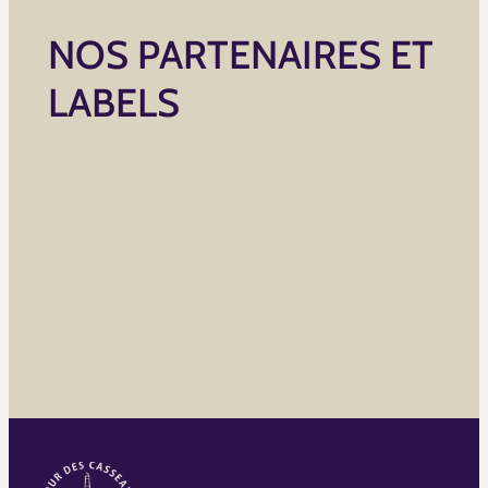
NOS PARTENAIRES ET
LABELS