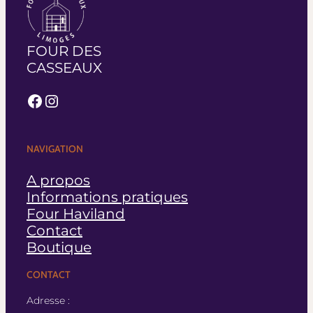
FOUR DES
CASSEAUX
Facebook
Instagram
NAVIGATION
A propos
Informations pratiques
Four Haviland
Contact
Boutique
CONTACT
Adresse :