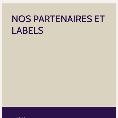
NOS PARTENAIRES ET
LABELS