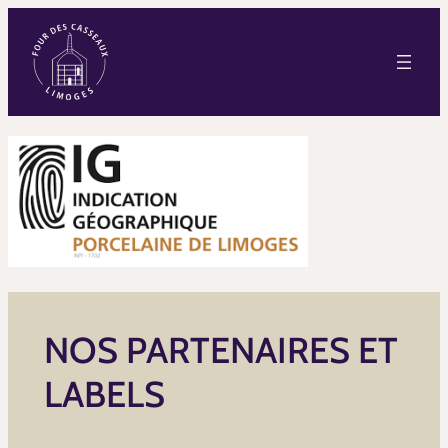
NOS PARTENAIRES ET
LABELS