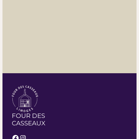
FOUR DES
CASSEAUX
Facebook
Instagram