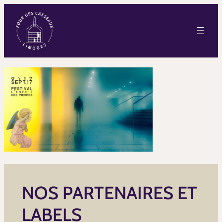
NOS PARTENAIRES ET
LABELS