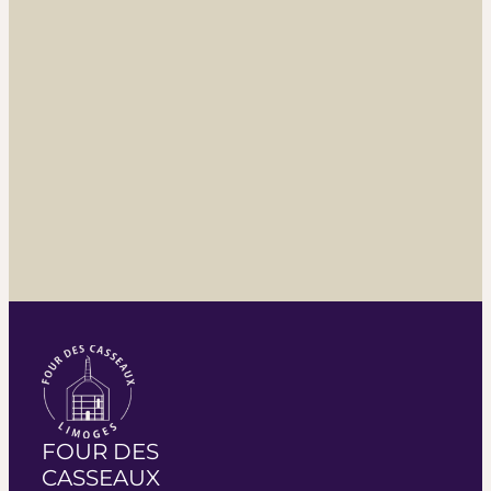
FOUR DES
CASSEAUX