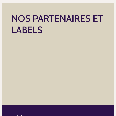
NOS PARTENAIRES ET
LABELS