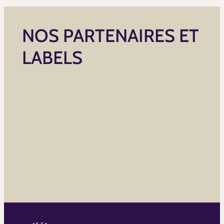
NOS PARTENAIRES ET
LABELS