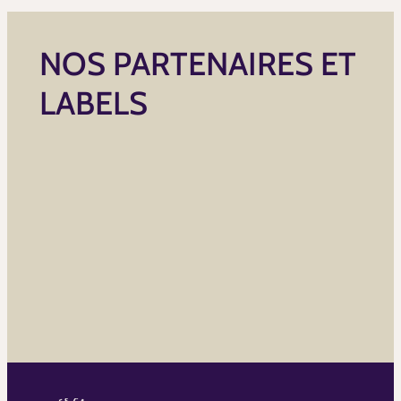
NOS PARTENAIRES ET
LABELS