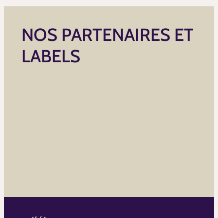
NOS PARTENAIRES ET
LABELS