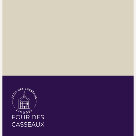
FOUR DES
CASSEAUX