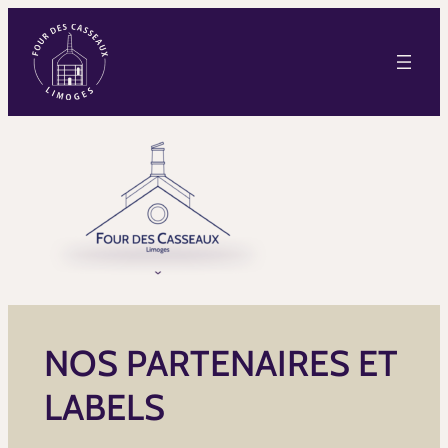
NOS PARTENAIRES ET
LABELS