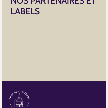
NOS PARTENAIRES ET
LABELS