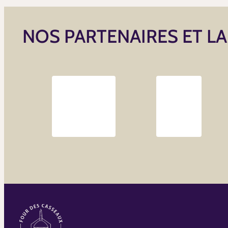
NOS PARTENAIRES ET L