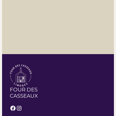
FOUR DES
CASSEAUX
Facebook
Instagram