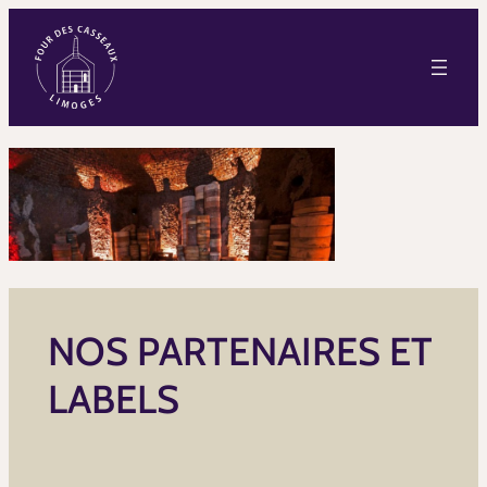
NOS PARTENAIRES ET
LABELS