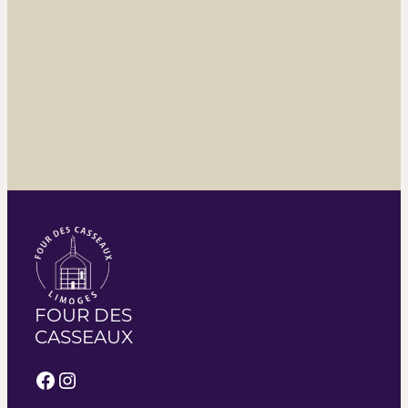
FOUR DES
CASSEAUX
Facebook
Instagram