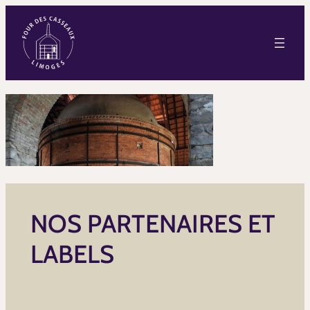
NOS PARTENAIRES ET
LABELS