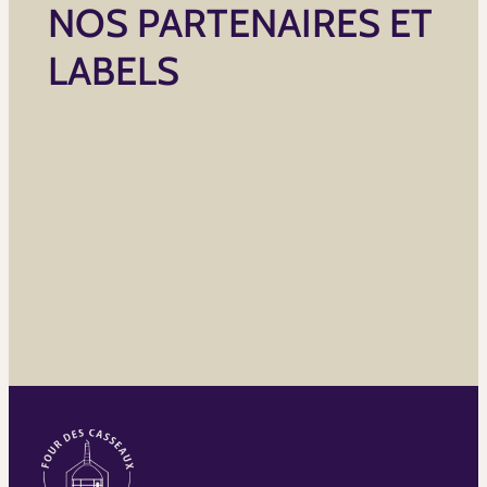
NOS PARTENAIRES ET
LABELS