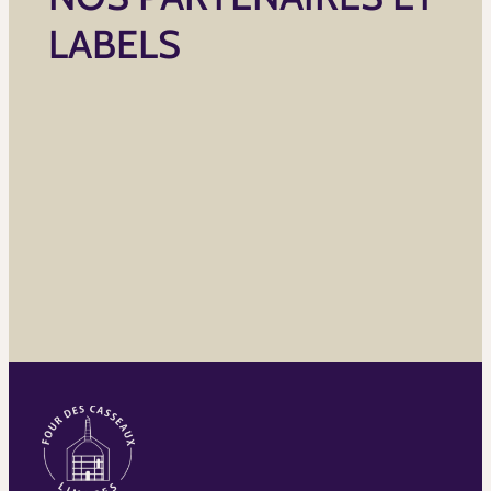
LABELS