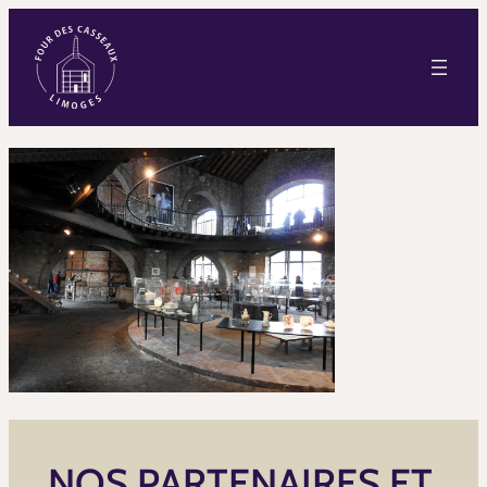
NOS PARTENAIRES ET