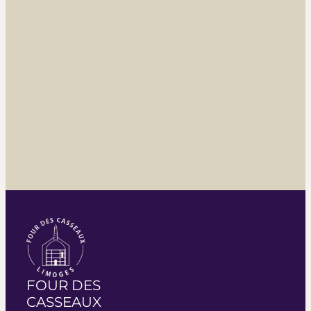
FOUR DES
CASSEAUX