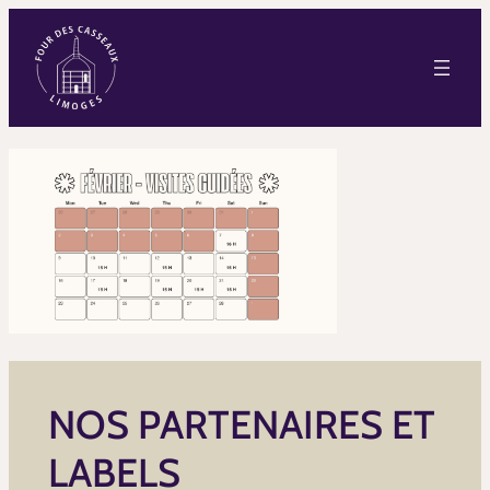
NOS PARTENAIRES ET
LABELS