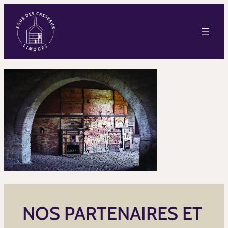
NOS PARTENAIRES ET