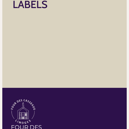
LABELS
FOUR DES