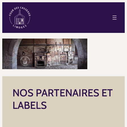
NOS PARTENAIRES ET
LABELS