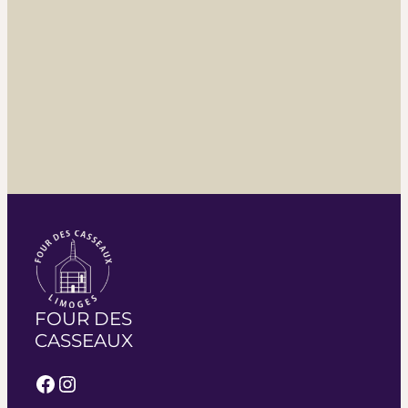
FOUR DES
CASSEAUX
Facebook
Instagram