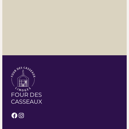
FOUR DES
CASSEAUX
Facebook
Instagram