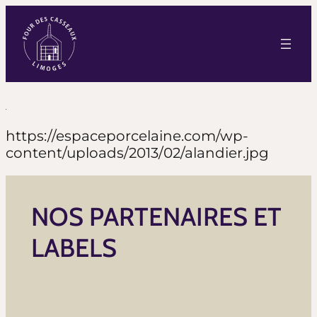
https://espaceporcelaine.com/wp-
content/uploads/2013/02/alandier.jpg
NOS PARTENAIRES ET
LABELS