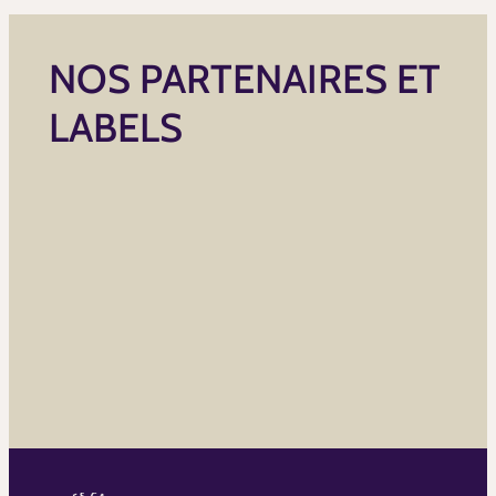
NOS PARTENAIRES ET
LABELS