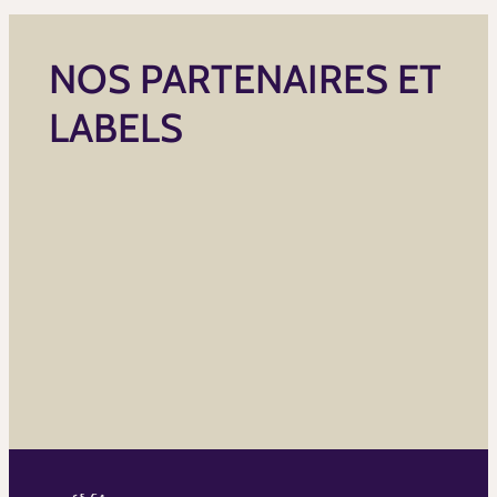
NOS PARTENAIRES ET
LABELS