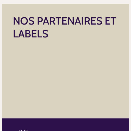
NOS PARTENAIRES ET
LABELS