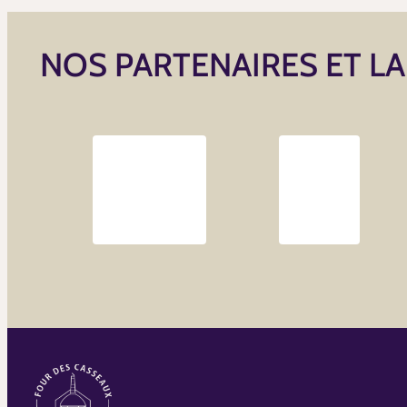
NOS PARTENAIRES ET L