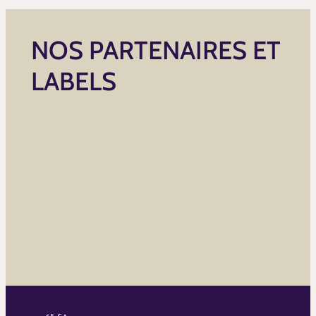
NOS PARTENAIRES ET
LABELS