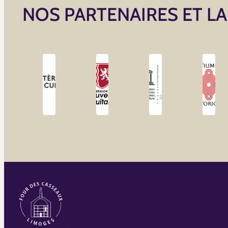
NOS PARTENAIRES ET L