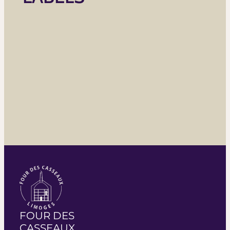
FOUR DES
CASSEAUX