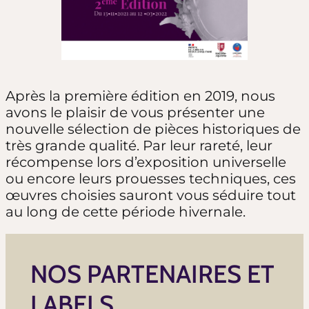
Après la première édition en 2019, nous
avons le plaisir de vous présenter une
nouvelle sélection de pièces historiques de
très grande qualité. Par leur rareté, leur
récompense lors d’exposition universelle
ou encore leurs prouesses techniques, ces
œuvres choisies sauront vous séduire tout
au long de cette période hivernale.
NOS PARTENAIRES ET
LABELS