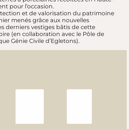
nt pour l’occasion.
tection et de valorisation du patrimoine
inier menés grâce aux nouvelles
es derniers vestiges bâtis de cette
ire (en collaboration avec le Pôle de
e Génie Civile d’Egletons).