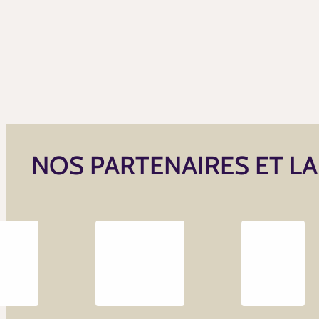
NOS PARTENAIRES ET L