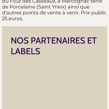
du Four des Casseaux, à Marcognac terre
de Porcelaine (Saint Yrieix) ainsi que
d’autres points de vente à venir. Prix public
25 euros.
NOS PARTENAIRES ET
LABELS