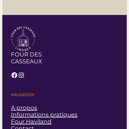
FOUR DES
CASSEAUX
Facebook
Instagram
NAVIGATION
A propos
Informations pratiques
Four Haviland
Contact