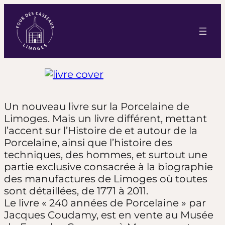
Un nouveau livre sur la Porcelaine de
Limoges. Mais un livre différent, mettant
l’accent sur l’Histoire de et autour de la
Porcelaine, ainsi que l’histoire des
techniques, des hommes, et surtout une
partie exclusive consacrée à la biographie
des manufactures de Limoges où toutes
sont détaillées, de 1771 à 2011.
Le livre « 240 années de Porcelaine » par
Jacques Coudamy, est en vente au Musée